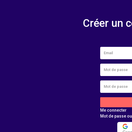
Créer un 
Me connecter
Mot de passe ou